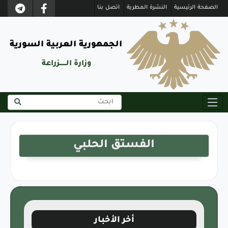
الصفحة الرئيسية
النشرة المطرية
اتصل بنا
الجمهورية العربية السورية
وزارة الــــــزراعة
الفستق الحلبي
أخر الأخبار