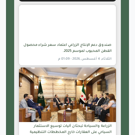
صندوق دعم الإنتاج الزراعي اعتماد سعر شراء محصول
القطن المحبوب لموسم 2025.
الثلاثاء, 4 أغسطس ,2026 - 01:09 م
الزراعة والسياحة تبحثان آليات توسيع الاستثمار
السياحي على العقارات خارج المخططات التنظيمية