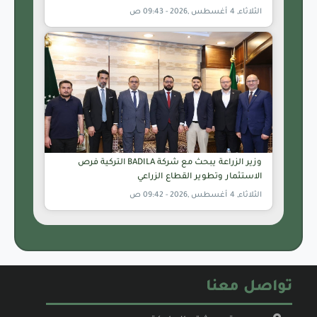
الثلاثاء, 4 أغسطس ,2026 - 09:43 ص
وزير الزراعة يبحث مع شركة BADILA التركية فرص
الاستثمار وتطوير القطاع الزراعي
الثلاثاء, 4 أغسطس ,2026 - 09:42 ص
تواصل معنا