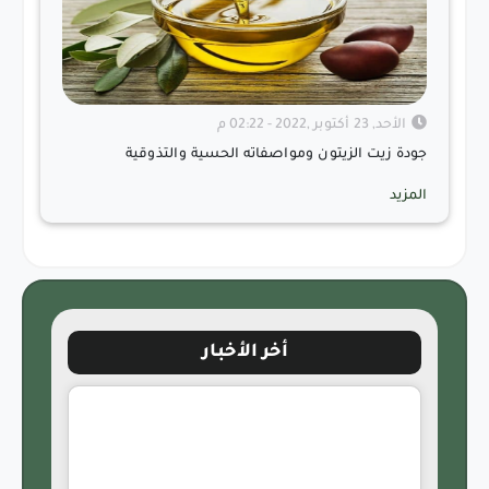
الأحد, 23 أكتوبر ,2022 - 02:22 م
جودة زيت الزيتون ومواصفاته الحسية والتذوقية
المزيد
أخر الأخبار