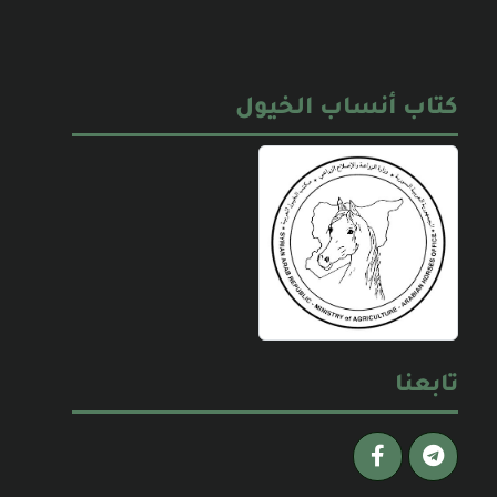
كتاب أنساب الخيول
تابعنا