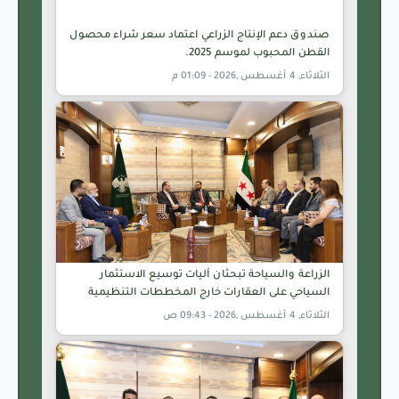
صندوق دعم الإنتاج الزراعي اعتماد سعر شراء محصول
القطن المحبوب لموسم 2025.
الثلاثاء, 4 أغسطس ,2026 - 01:09 م
الزراعة والسياحة تبحثان آليات توسيع الاستثمار
السياحي على العقارات خارج المخططات التنظيمية
الثلاثاء, 4 أغسطس ,2026 - 09:43 ص