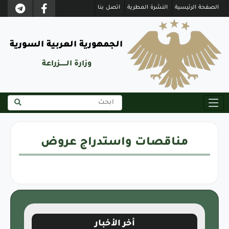
الصفحة الرئيسية
النشرة المطرية
اتصل بنا
الجمهورية العربية السورية
وزارة الــــــزراعة
مناقصات واستدراج عروض
أخر الأخبار