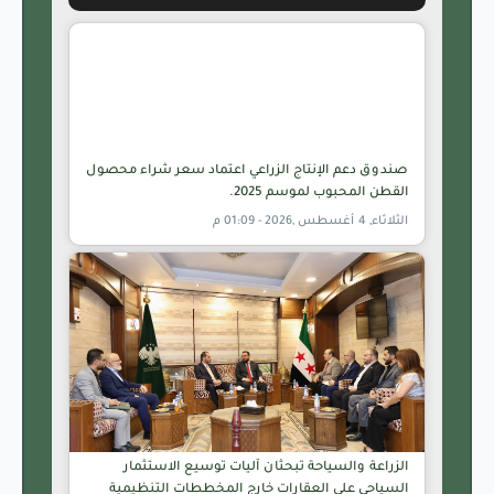
صندوق دعم الإنتاج الزراعي اعتماد سعر شراء محصول
القطن المحبوب لموسم 2025.
الثلاثاء, 4 أغسطس ,2026 - 01:09 م
الزراعة والسياحة تبحثان آليات توسيع الاستثمار
السياحي على العقارات خارج المخططات التنظيمية