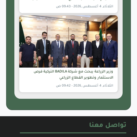
الثلاثاء, 4 أغسطس ,2026 - 09:43 ص
وزير الزراعة يبحث مع شركة BADILA التركية فرص
الاستثمار وتطوير القطاع الزراعي
الثلاثاء, 4 أغسطس ,2026 - 09:42 ص
تواصل معنا